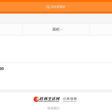
找你需要的
面积
00
联系我们