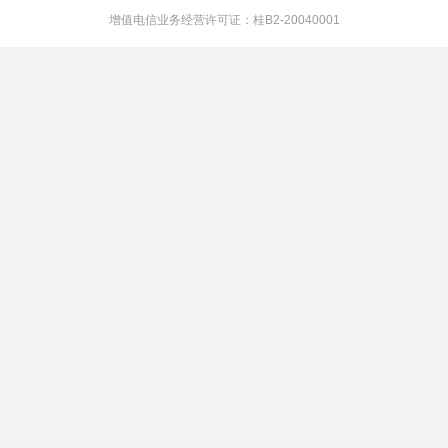
增值电信业务经营许可证：桂B2-20040001