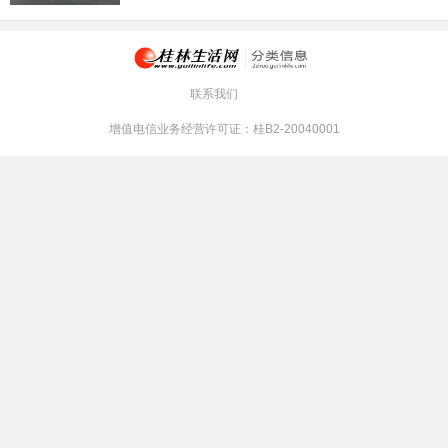
联系我们
增值电信业务经营许可证：桂B2-20040001