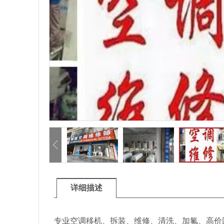
详细描述
专业空调移机、拆装、维修、清洗、加氟、高价