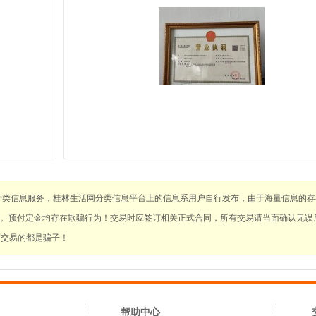
分类信息服务，桂林生活网分类信息平台上的信息系用户自行发布，由于海量信息的
。预付定金均存在欺骗行为！交易时应签订相关正式合同，所有交易请当面确认无误
面交易的都是骗子！
帮助中心