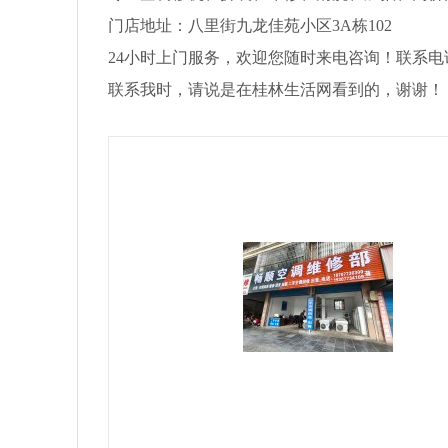
门店地址：八里街九龙佳苑小区3A栋102
24小时上门服务，欢迎您随时来电咨询！联系电话：1
联系我时，请说是在桂林生活网看到的，谢谢！