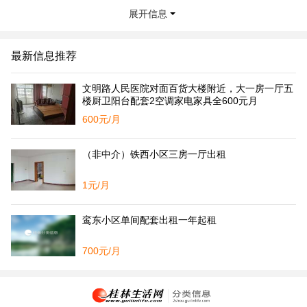
展开信息
最新信息推荐
文明路人民医院对面百货大楼附近，大一房一厅五
楼厨卫阳台配套2空调家电家具全600元月
600元/月
（非中介）铁西小区三房一厅出租
1元/月
鸾东小区单间配套出租一年起租
700元/月