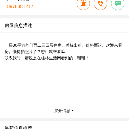
18978381212
房屋信息描述
一层80平方的门面二三四层住房。整栋出租。价格面议。欢迎来看
房。懒得拍照片了？想租就来看嘛。
联系我时，请说是在桂林生活网看到的，谢谢！
展开信息
最新信息推荐