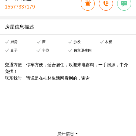
15577337179
房屋信息描述
厨房
床
沙发
衣柜
桌子
车位
独立卫生间
交通方便，停车方便，适合居住，欢迎来电咨询，一手房源，中介
免扰！
联系我时，请说是在桂林生活网看到的，谢谢！
展开信息