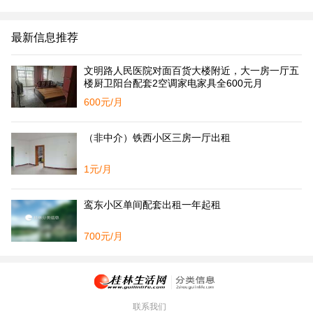
最新信息推荐
文明路人民医院对面百货大楼附近，大一房一厅五
楼厨卫阳台配套2空调家电家具全600元月
600元/月
（非中介）铁西小区三房一厅出租
1元/月
鸾东小区单间配套出租一年起租
700元/月
联系我们