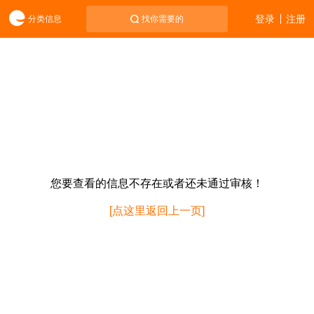
登录
注册
分类信息
找你需要的
您要查看的信息不存在或者还未通过审核！
[点这里返回上一页]