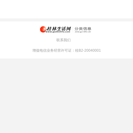
联系我们
增值电信业务经营许可证：桂B2-20040001