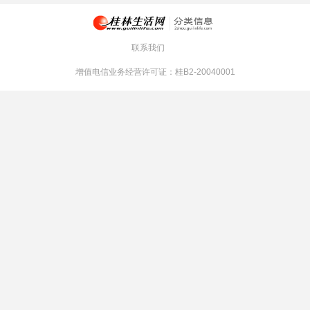
联系我们
增值电信业务经营许可证：桂B2-20040001