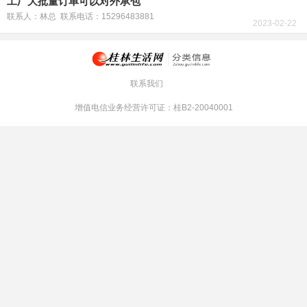
工厂大批量订单可以对外承包
联系人：林总 联系电话：15296483881
2023-02-22
联系我们
增值电信业务经营许可证：桂B2-20040001