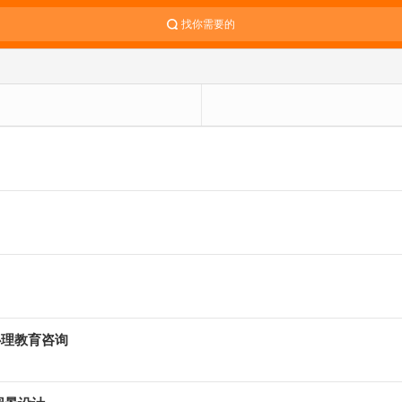
找你需要的
心理教育咨询