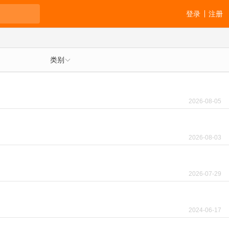
登录
注册
类别
2026-08-05
2026-08-03
2026-07-29
2024-06-17