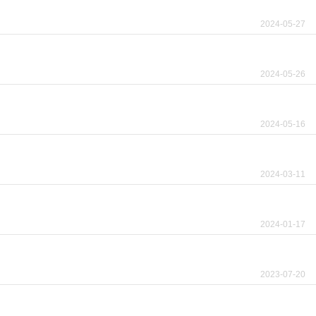
2024-05-27
2024-05-26
2024-05-16
2024-03-11
2024-01-17
2023-07-20