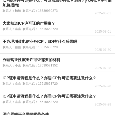
ICP经营许可证是什么，可以加急办理ICP证吗？(代办ICP许可证
加急指南)
联系人：楠楠 联系电话：18539930273
2025-08-01
大家知道ICP许可证的作用嘛？
联系人：鑫鑫 联系电话：15515653720
2025-08-01
不办理增值电信业务ICP，EDI有什么后果吗
联系人：鑫鑫 联系电话：15515653720
2025-07-30
办理营业性演出许可证需要的材料
联系人：小孟 联系电话：17539571352
2025-07-28
ICP证申请流程是什么？办理ICP许可证需要注意什么？
联系人：鑫鑫 联系电话：15515653720
2025-07-28
ICP证申请流程是什么？办理ICP许可证需要注意什么？
联系人：鑫鑫 联系电话：15515653720
2025-07-28
医疗器械平台需要哪些条件