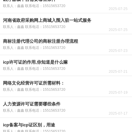
联系人：鑫鑫 联系电话：15515653720
2025-07-25
河南省政府采购网上商城入围入驻一站式服务
联系人：鑫鑫 联系电话：15515653720
2025-07-25
商标注册代理公司的商标注册办理流程
联系人：鑫鑫 联系电话：15515653720
2025-07-23
icp许可证的作用,你知道是什么嘛
联系人：鑫鑫 联系电话：15515653720
2025-07-21
网络文化经营许可证所需材料：
联系人：鑫鑫 联系电话：15515653720
2025-07-19
人力资源许可证需要哪些条件
联系人：鑫鑫 联系电话：15515653720
2025-07-17
icp备案与icp证区别，用途
联系人：鑫鑫 联系电话：15515653720