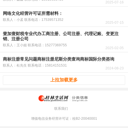
2025-07-16
网络文化经营许可证所需材料：
联系人：小孟 联系电话：17539571352
2025-07-15
壹加壹财税专业代办工商注册、公司注册、代理记账、变更注
销、注册公司
联系人：王小姐 联系电话：15277369755
2025-02-05
商标注册常见问题商标注册尼斯分类查询商标国际分类咨询
联系人：杜先生 联系电话：15814151531
2024-08-23
上拉加载更多
联系我们
增值电信业务经营许可证：桂B2-20040001