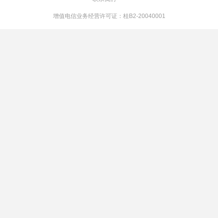
增值电信业务经营许可证：桂B2-20040001