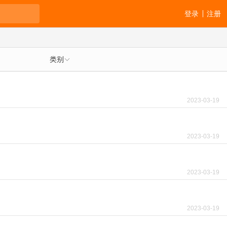
登录
注册
类别
2023-03-19
2023-03-19
2023-03-19
2023-03-19