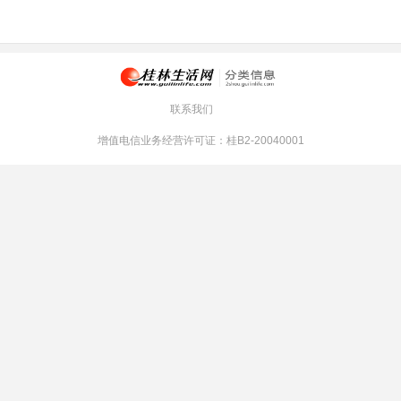
联系我们
增值电信业务经营许可证：桂B2-20040001