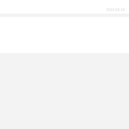
2023-03-19