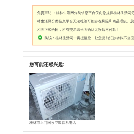
免责声明 ：桂林生活网分类信息平台仅向您提供桂林生活网
林生活网分类信息平台无法杜绝可能存在风险和商品瑕疵。您
相关正式合同，所有交易请当面确认无误后再付款！
防骗：桂林生活网一再提醒您：让您提前汇款转账不当
您可能还感兴趣:
桂林市上门回收空调联系电话