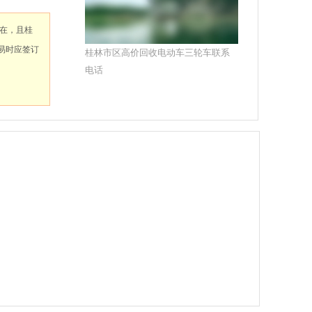
在，且桂
易时应签订
桂林市区高价回收电动车三轮车联系
电话