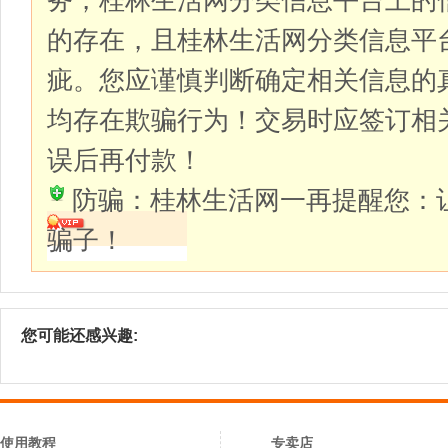
务，桂林生活网分类信息平台上的
的存在，且桂林生活网分类信息平
疵。您应谨慎判断确定相关信息的
均存在欺骗行为！交易时应签订相
误后再付款！
防骗：桂林生活网一再提醒您：
骗子！
您可能还感兴趣:
使用教程
专卖店