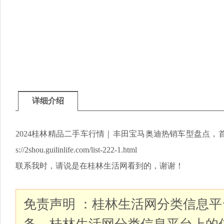
详细介绍
2024桂林精品二手车行情｜丰田宝马奥迪热销车型盘点，首
s://2shou.guilinlife.com/list-222-1.html
联系我时，请说是在桂林生活网看到的，谢谢！
免责声明 ：桂林生活网分类信息