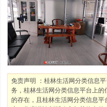
免责声明 ：桂林生活网分类信息
务，桂林生活网分类信息平台上的
的存在，且桂林生活网分类信息平