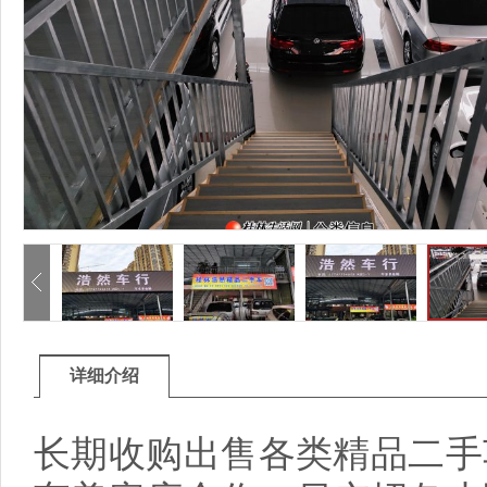
详细介绍
长期收购出售各类精品二手