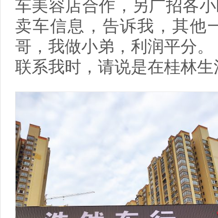
车美容店合作，另广招各小
卖车信息，告诉我，其他
哥，我做小弟，利润平分。
联系我时，请说是在桂林生