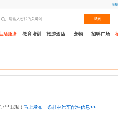
注册
搜索
生活服务
教育培训
旅游酒店
宠物
招聘广场
这里出现！
马上发布一条桂林汽车配件信息>>