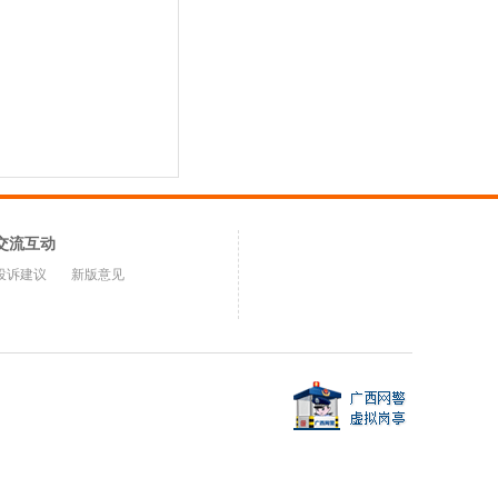
交流互动
投诉建议
新版意见