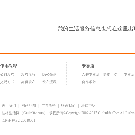
我的生活服务信息也想在这里出
使用教程
专卖店
如何发布
发布流程
隐私条例
入驻专卖店
资费一览
专卖店
交易方式
如何发布
发布流程
合作条款
关于我们
|
网站地图
|
广告价格
|
联系我们
|
法律声明
桂林生活网（Guilinlife.com）
版权所有©Copyright 2002-2017 Guilinlife.Com All Rights
ICP证 桂B2-20040001