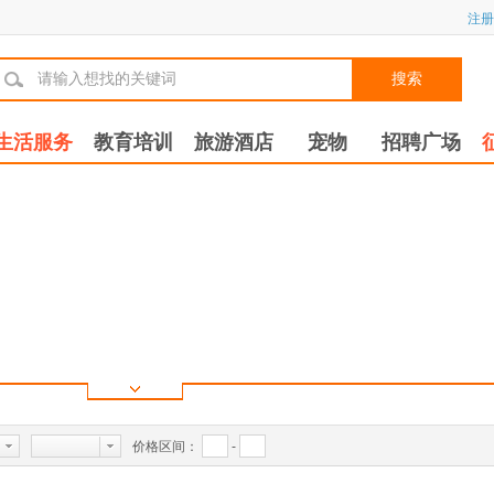
注册
搜索
生活服务
教育培训
旅游酒店
宠物
招聘广场
价格区间：
-