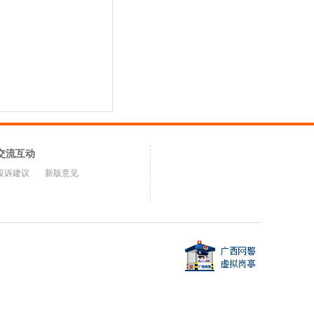
交流互动
投诉建议
新版意见