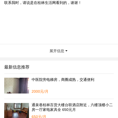
联系我时，请说是在桂林生活网看到的，谢谢！
展开信息
最新信息推荐
中医院旁电梯房，商圈成熟，交通便利
2000元/月
通泉巷桂林百货大楼台联酒店附近，六楼顶楼小二
房一厅家电家具全 650元月
650元/月