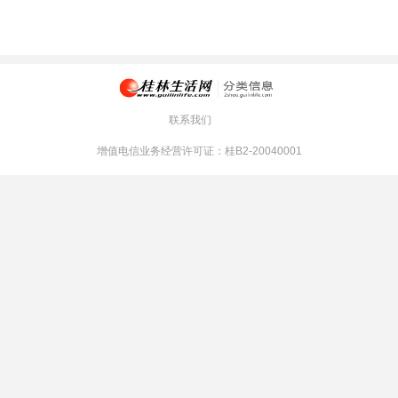
联系我们
增值电信业务经营许可证：桂B2-20040001