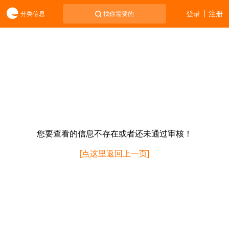
登录
注册
分类信息
找你需要的
您要查看的信息不存在或者还未通过审核！
[点这里返回上一页]