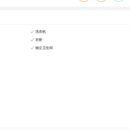
洗衣机
衣柜
独立卫生间