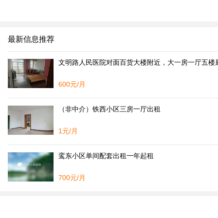
最新信息推荐
文明路人民医院对面百货大楼附近，大一房一厅五楼厨
600元/月
（非中介）铁西小区三房一厅出租
1元/月
鸾东小区单间配套出租一年起租
700元/月