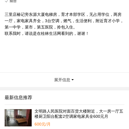
阳台
三里店椿记旁东源大厦电梯房，育才本部学区，无占用学位，两房
一厅，家电家具齐全，3台空调，燃气，生活便利，附近育才小学，
第一中学，菜市，第五医院，拎包入住。
联系我时，请说是在桂林生活网看到的，谢谢！
展开信息
最新信息推荐
文明路人民医院对面百货大楼附近，大一房一厅五
楼厨卫阳台配套2空调家电家具全600元月
600元/月