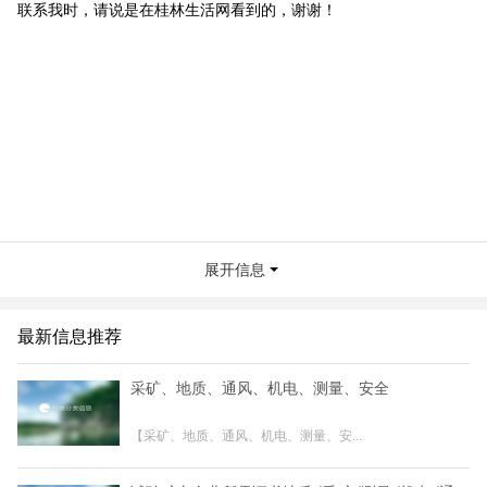
联系我时，请说是在桂林生活网看到的，谢谢！
展开信息
最新信息推荐
采矿、地质、通风、机电、测量、安全
【采矿、地质、通风、机电、测量、安...