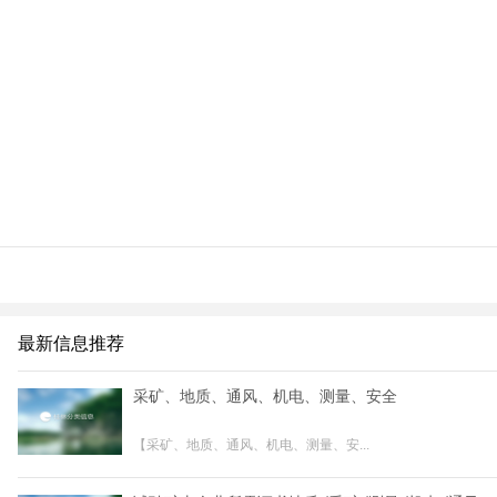
最新信息推荐
采矿、地质、通风、机电、测量、安全
【采矿、地质、通风、机电、测量、安...