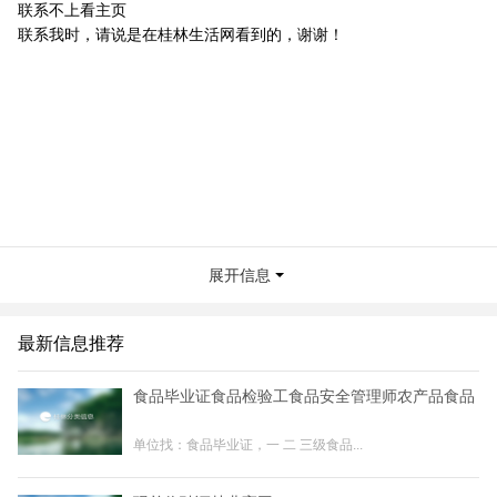
联系不上看主页
联系我时，请说是在桂林生活网看到的，谢谢！
展开信息
最新信息推荐
食品毕业证食品检验工食品安全管理师农产品食品
单位找：食品毕业证，一 二 三级食品...