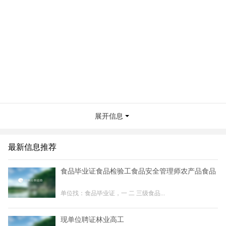
展开信息
最新信息推荐
食品毕业证食品检验工食品安全管理师农产品食品
单位找：食品毕业证，一 二 三级食品...
现单位聘证林业高工