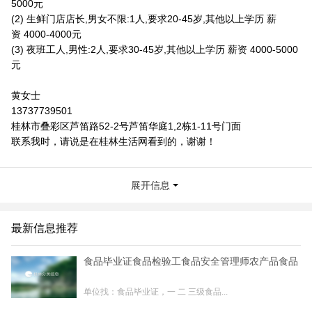
5000元
(2) 生鲜门店店长,男女不限:1人,要求20-45岁,其他以上学历 薪
资 4000-4000元
(3) 夜班工人,男性:2人,要求30-45岁,其他以上学历 薪资 4000-5000
元
黄女士
13737739501
桂林市叠彩区芦笛路52-2号芦笛华庭1,2栋1-11号门面
联系我时，请说是在桂林生活网看到的，谢谢！
展开信息
最新信息推荐
食品毕业证食品检验工食品安全管理师农产品食品
单位找：食品毕业证，一 二 三级食品...