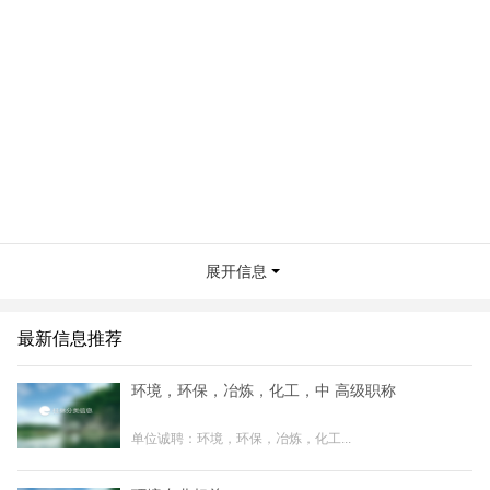
展开信息
最新信息推荐
环境，环保，冶炼，化工，中 高级职称
单位诚聘：环境，环保，冶炼，化工...