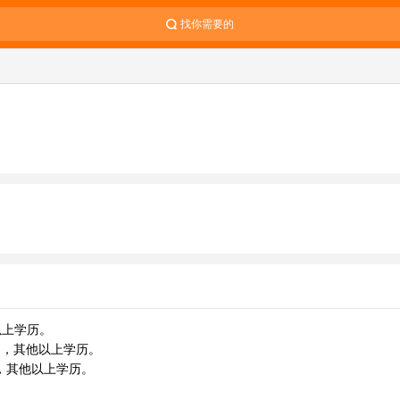
找你需要的
以上学历。
50岁，其他以上学历。
0岁，其他以上学历。