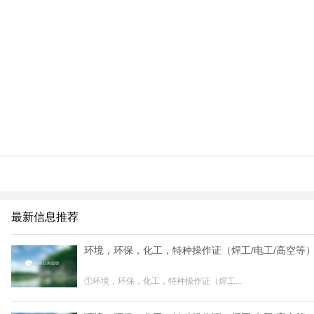
最新信息推荐
环境，环保，化工，特种操作证（焊工/电工/高空等
①环境，环保，化工，特种操作证（焊工...