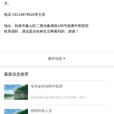
月。
电话:19114879526李主管
地址：桂林市象山区二塘乡象塘路188号德康中医医院
联系我时，请说是在桂林生活网看到的，谢谢！
展开信息
最新信息推荐
专科诊所招聘中医师
桂林深量绿金有限责任公司正筹建一所中...
招聘外联人员