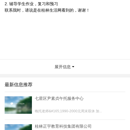
2. 辅导学生作业，复习和预习
联系我时，请说是在桂林生活网看到的，谢谢！
展开信息
最新信息推荐
七星区尹素贞午托服务中心
晚托老师&#165;1990-2000元周末双休 加...
桂林正宇教育科技集团有限公司