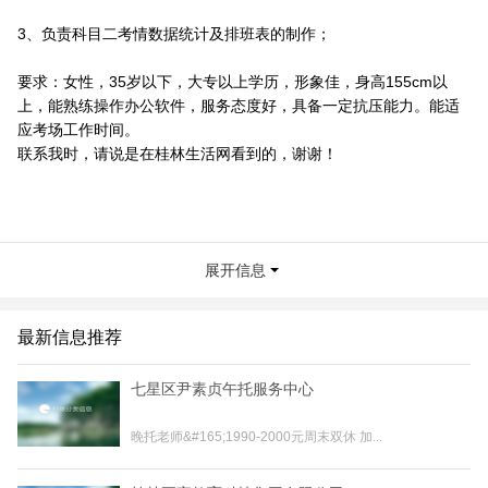
3、负责科目二考情数据统计及排班表的制作；
要求：女性，35岁以下，大专以上学历，形象佳，身高155cm以
上，能熟练操作办公软件，服务态度好，具备一定抗压能力。能适
应考场工作时间。
联系我时，请说是在桂林生活网看到的，谢谢！
展开信息
最新信息推荐
七星区尹素贞午托服务中心
晚托老师&#165;1990-2000元周末双休 加...