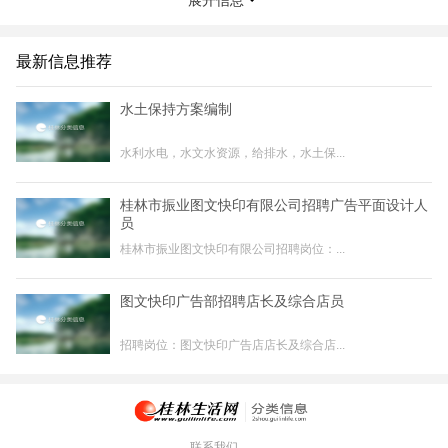
展开信息
最新信息推荐
水土保持方案编制
水利水电，水文水资源，给排水，水土保...
桂林市振业图文快印有限公司招聘广告平面设计人
员
桂林市振业图文快印有限公司招聘岗位：...
图文快印广告部招聘店长及综合店员
招聘岗位：图文快印广告店店长及综合店...
联系我们