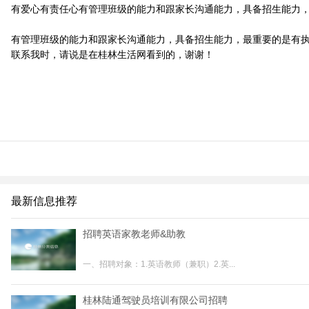
有爱心有责任心有管理班级的能力和跟家长沟通能力，具备招生能力
有管理班级的能力和跟家长沟通能力，具备招生能力，最重要的是有
联系我时，请说是在桂林生活网看到的，谢谢！
最新信息推荐
招聘英语家教老师&助教
一、招聘对象：1.英语教师（兼职）2.英...
桂林陆通驾驶员培训有限公司招聘