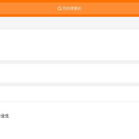
找你需要的
毕业生