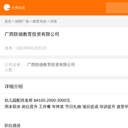
分类信息
首页
>
招聘广场
>
教育培训
> 详情
广西联德教育投资有限公司
发布：2024年01月31日
公司名称：
广西联德教育投资有限公司
人数：
详细介绍
幼儿园配班老师 &#165;2000-3000元
周末双休 岗位晋升 工作餐 年终奖 节日礼物 项目提成 培训提升 接受
职位描述