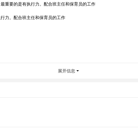
，最重要的是有执行力。配合班主任和保育员的工作
执行力。配合班主任和保育员的工作
展开信息