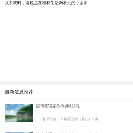
联系我时，请说是在桂林生活网看到的，谢谢！
最新信息推荐
招聘英语家教老师&助教
一、招聘对象：1.英语教师（兼职）2.英...