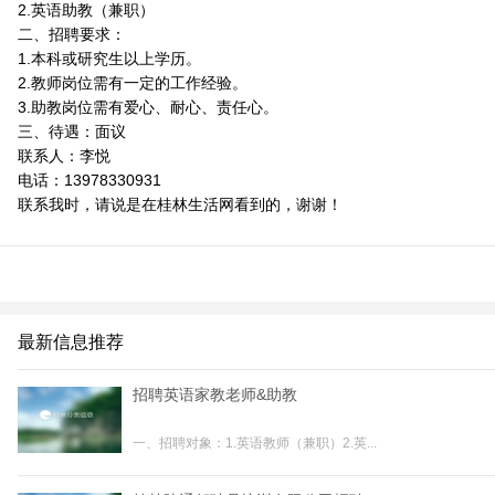
2.英语助教（兼职）
二、招聘要求：
1.本科或研究生以上学历。
2.教师岗位需有一定的工作经验。
3.助教岗位需有爱心、耐心、责任心。
三、待遇：面议
联系人：李悦
电话：13978330931
联系我时，请说是在桂林生活网看到的，谢谢！
最新信息推荐
招聘英语家教老师&助教
一、招聘对象：1.英语教师（兼职）2.英...