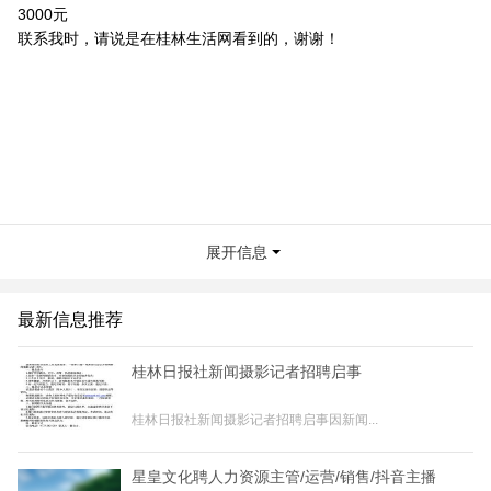
3000元
联系我时，请说是在桂林生活网看到的，谢谢！
展开信息
最新信息推荐
桂林日报社新闻摄影记者招聘启事
桂林日报社新闻摄影记者招聘启事因新闻...
星皇文化聘人力资源主管/运营/销售/抖音主播