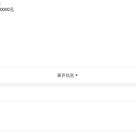
0元
0000元
展开信息