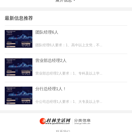
展开信息
宋小姐 18074848559
工作地址：桂林市叠彩区中山北路35号龙湖大厦
联系我时，请说是在桂林生活网看到的，谢谢！
最新信息推荐
团队经理6人
团队经理6人要求：1、高中以上文凭，不...
营业部总经理2人
营业部总经理2人要求：1、专科及以上学...
分行总经理1人！
分公司总经理1人要求：1、大专及以上学...
联系我们