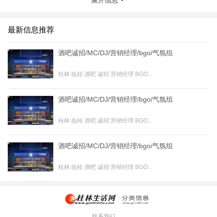
展开信息
最新信息推荐
酒吧诚招/MC/DJ/营销经理/bgo/气氛组
桂林.临桂 酒吧 诚招 营销经理 BGO...
酒吧诚招/MC/DJ/营销经理/bgo/气氛组
桂林.临桂 酒吧 诚招 营销经理 BGO...
酒吧诚招/MC/DJ/营销经理/bgo/气氛组
桂林.临桂 酒吧 诚招 营销经理 BGO...
联系我们