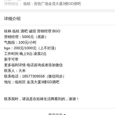
详细地址：
临桂 - 吾悦广场金茂大厦3楼GD酒吧
详细介绍
桂林.临桂 酒吧 诚招 营销经理 BGO
营销经理：5000元（底薪）
气氛组：100元/小时
bgo：200元/1000元（上不封顶）
工作时间 晚上9点-凌晨2点
新手可带
更多福利详情 电话咨询或者添加微信
联系人：大米
联系电话：18577309558（微信同步）
地址：临桂区 金茂大厦3楼GD酒吧
联系我时，请说是在桂林生活网看到的，谢谢！