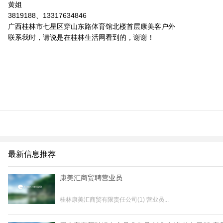
黄姐
3819188、13317634846
广西桂林市七星区穿山东路体育馆北楼首层康美客户外
联系我时，请说是在桂林生活网看到的，谢谢！
最新信息推荐
康美汇商贸聘营业员
桂林康美汇商贸有限责任公司(1) 营业员...