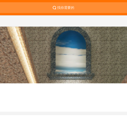
找你需要的