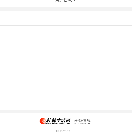
展开信息
联系我们