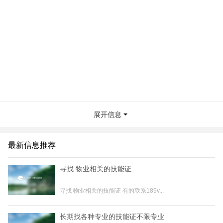
展开信息
最新信息推荐
寻找 物业相关的技能证
寻找 物业相关的技能证 有的联系189v...
长期找各种专业的技能证不限专业