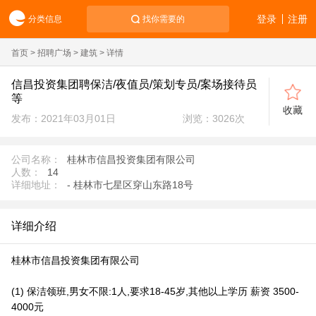
登录
注册
分类信息
找你需要的
首页
>
招聘广场
>
建筑
> 详情
信昌投资集团聘保洁/夜值员/策划专员/案场接待员
等
收藏
发布：2021年03月01日
浏览：
3026
次
公司名称：
桂林市信昌投资集团有限公司
人数：
14
详细地址：
- 桂林市七星区穿山东路18号
详细介绍
桂林市信昌投资集团有限公司
(1) 保洁领班,男女不限:1人,要求18-45岁,其他以上学历 薪资 3500-
4000元