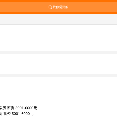
找你需要的
楼
历 薪资 5001-6000元
薪资 5001-6000元