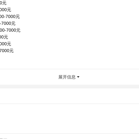
00元
7000元
0-7000元
-7000元
00-7000元
000元
000元
-7000元
展开信息