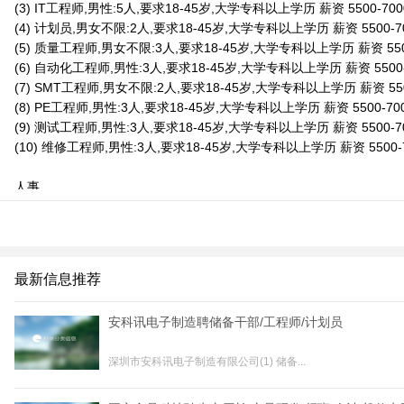
(3) IT工程师,男性:5人,要求18-45岁,大学专科以上学历 薪资 5500-70
(4) 计划员,男女不限:2人,要求18-45岁,大学专科以上学历 薪资 5500-
(5) 质量工程师,男女不限:3人,要求18-45岁,大学专科以上学历 薪资 550
(6) 自动化工程师,男性:3人,要求18-45岁,大学专科以上学历 薪资 5500
(7) SMT工程师,男女不限:2人,要求18-45岁,大学专科以上学历 薪资 55
(8) PE工程师,男性:3人,要求18-45岁,大学专科以上学历 薪资 5500-7
(9) 测试工程师,男性:3人,要求18-45岁,大学专科以上学历 薪资 5500-7
(10) 维修工程师,男性:3人,要求18-45岁,大学专科以上学历 薪资 5500
人事
15915375498
桂林市临桂区人民路105号（临桂区就业服务中心）四楼
联系我时，请说是在桂林生活网看到的，谢谢！
最新信息推荐
安科讯电子制造聘储备干部/工程师/计划员
深圳市安科讯电子制造有限公司(1) 储备...