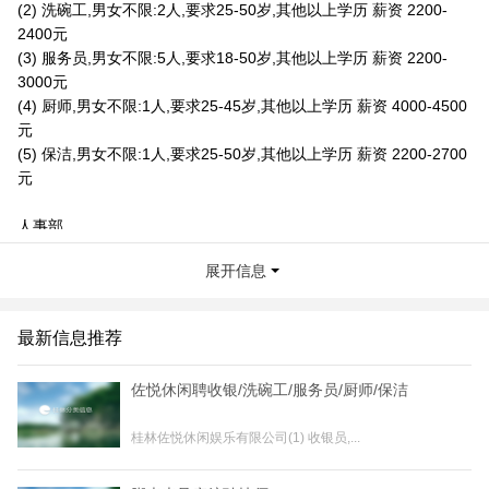
(2) 洗碗工,男女不限:2人,要求25-50岁,其他以上学历 薪资 2200-
2400元
(3) 服务员,男女不限:5人,要求18-50岁,其他以上学历 薪资 2200-
3000元
(4) 厨师,男女不限:1人,要求25-45岁,其他以上学历 薪资 4000-4500
元
(5) 保洁,男女不限:1人,要求25-50岁,其他以上学历 薪资 2200-2700
元
人事部
2231155
展开信息
叠彩区中山北路与站前路交汇处十字路口“金河大厦”
联系我时，请说是在桂林生活网看到的，谢谢！
最新信息推荐
佐悦休闲聘收银/洗碗工/服务员/厨师/保洁
桂林佐悦休闲娱乐有限公司(1) 收银员,...