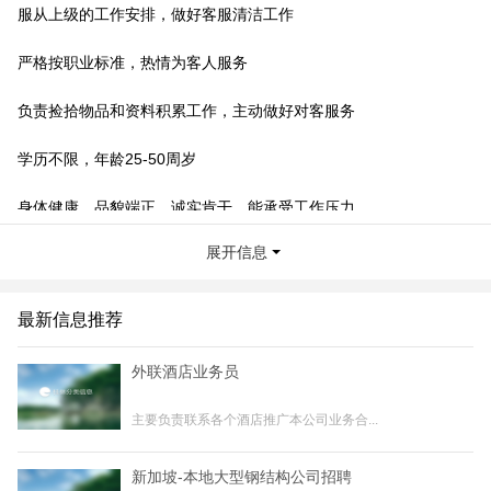
服从上级的工作安排，做好客服清洁工作
严格按职业标准，热情为客人服务
负责捡拾物品和资料积累工作，主动做好对客服务
学历不限，年龄25-50周岁
身体健康，品貌端正，诚实肯干，能承受工作压力
展开信息
有相关经验优先录用
职位招聘1-3人
最新信息推荐
联系我时，请说是在桂林生活网看到的，谢谢！
外联酒店业务员
主要负责联系各个酒店推广本公司业务合...
新加坡-本地大型钢结构公司招聘