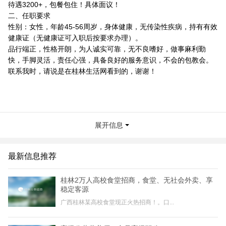
待遇3200+，包餐包住！具体面议！
二、任职要求
性别：女性，年龄45-56周岁，身体健康，无传染性疾病，持有有效
健康证（无健康证可入职后按要求办理）。
品行端正，性格开朗，为人诚实可靠，无不良嗜好，做事麻利勤
快，手脚灵活，责任心强，具备良好的服务意识，不会的包教会。
联系我时，请说是在桂林生活网看到的，谢谢！
展开信息
最新信息推荐
桂林2万人高校食堂招商，食堂、无社会外卖、享
稳定客源
广西桂林某高校食堂现正火热招商！。口...